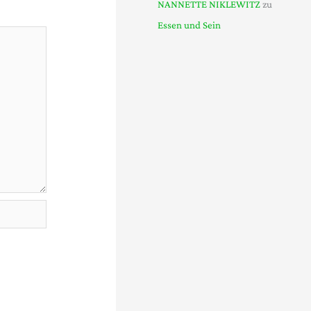
NANNETTE NIKLEWITZ
zu
Essen und Sein