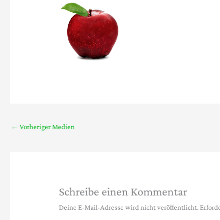
←
Vorheriger Medien
Schreibe einen Kommentar
Deine E-Mail-Adresse wird nicht veröffentlicht.
Erford